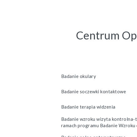
Centrum Opt
Badanie okulary
Badanie soczewki kontaktowe
Badanie terapia widzenia
Badanie wzroku wizyta kontrolna-t
ramach programu Badanie Wzroku 